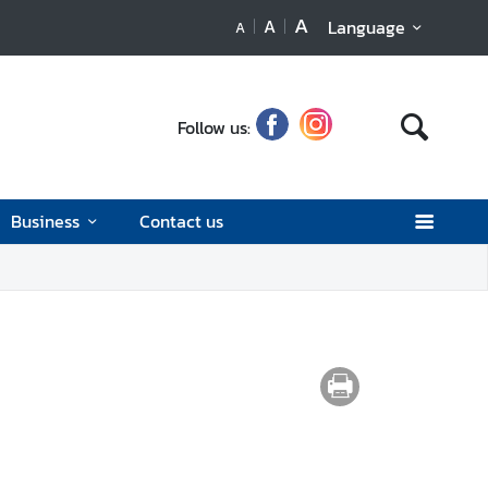
A
A
Language
A
Follow us:
Business
Contact us