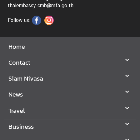
thaiembassy.cmb@mfa.go.th
Follow us:
Home
Contact
Siam Nivasa
News
Travel
Business