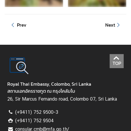
Prev
Next
TOP
Royal Thai Embassy, Colombo, Sri Lanka
สถานเอกอัครราชทูต ณ กรุงโคลัมโบ
26, Sir Marcus Fernando road, Colombo 07, Sri Lanka
(+9411) 752 9500-3
(+9411) 752 9504
consular.cmb@mfa.go.th/