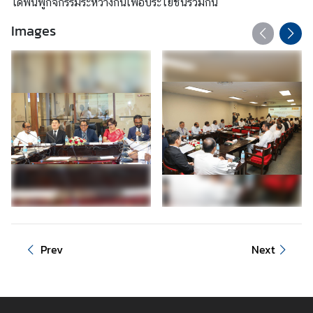
ได้ฟื้นฟูกิจกรรมระหว่างกันเพื่อประโยชน์ร่วมกัน
Images
Prev
Next