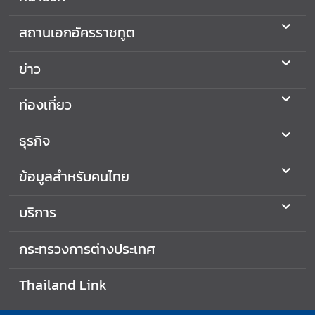
2
5
สถานเอกอัครราชทูต
6
9
ข่าว
ท่องเที่ยว
ธุรกิจ
ข้อมูลสำหรับคนไทย
บริการ
กระทรวงการต่างประเทศ
Thailand Link