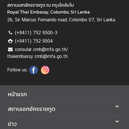
า
สถานเอกอัครราชทูต ณ กรุงโคลัมโบ
ว
Royal Thai Embassy, Colombo, Sri Lanka
26, Sir Marcus Fernando road, Colombo 07, Sri Lanka
ท่
(+9411) 752 9500-3
อ
(+9411) 752 9504
ง
เ
consular.cmb@mfa.go.th/
ที่
thaiembassy.cmb@mfa.go.th
ย
ว
Follow us:
ธุ
หน้าแรก
ร
กิ
สถานเอกอัครราชทูต
จ
ข่าว
ก