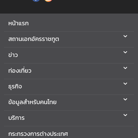
2
5
6
หน้าแรก
9
สถานเอกอัครราชทูต
ข่าว
ท่องเที่ยว
ธุรกิจ
ข้อมูลสำหรับคนไทย
บริการ
กระทรวงการต่างประเทศ